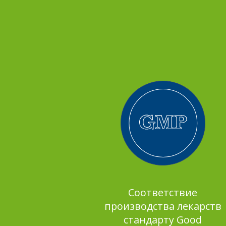
Соответствие
производства лекарств
стандарту Good