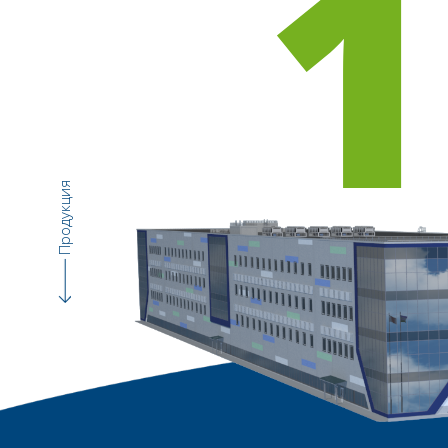
1
Продукция