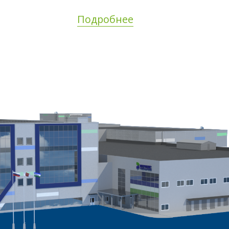
Подробнее