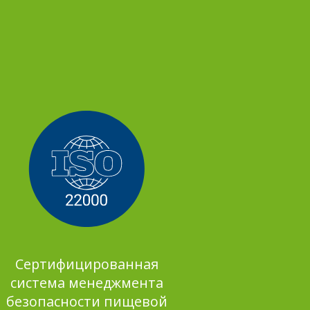
Сертифицированная
система менеджмента
безопасности пищевой