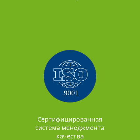
Сертифицированная
система менеджмента
качества