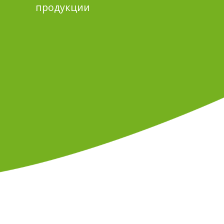
продукции