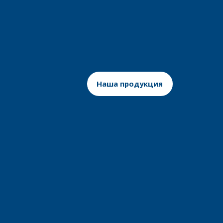
Наша продукция