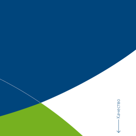
Качество