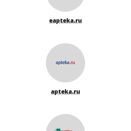
eapteka.ru
apteka.ru