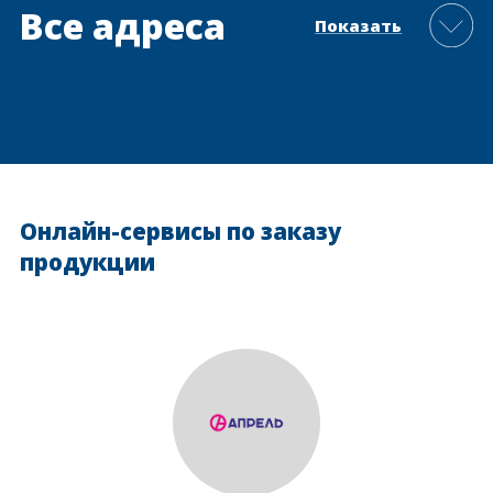
Все адреса
Показать
Онлайн-сервисы по заказу
продукции