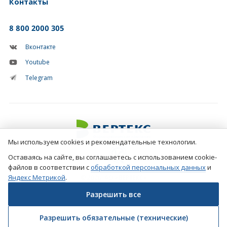
Контакты
8 800 2000 305
Вконтакте
Youtube
Telegram
Мы используем cookies и рекомендательные технологии.
Оставаясь на сайте, вы соглашаетесь с использованием cookie-
файлов в соответствии с
обработкой персональных данных
и
Яндекс Метрикой
.
© 2026, АО «ВЕРТЕКС»
Разрешить все
Создание сайтов
Фарм-студия №1 в рунете
Разрешить обязательные (технические)