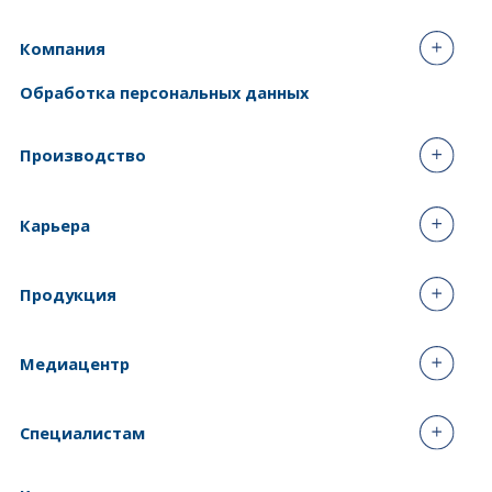
Компания
Обработка персональных данных
Производство
Карьера
Продукция
Медиацентр
Специалистам