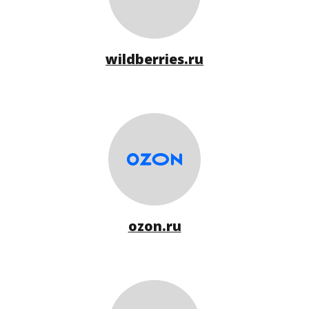
wildberries.ru
ozon.ru