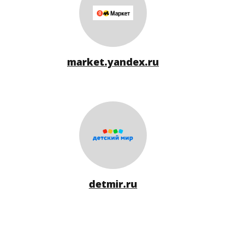
market.yandex.ru
detmir.ru