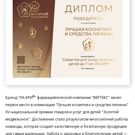
®
Бренд "ЛА-КРИ
" фармацевтической компании "ВЕРТЕКС" занял
первое место в номинации "Лучшая косметика и средства гигиены"
XV национальной премии товаров и услуг для детей "Золотой
медвежонок". Достижение стало результатом многолетней работы
команды, которая создаёт качественную и безопасную продукцию
для самых маленьких. Забота о здоровье и благополучии детей —