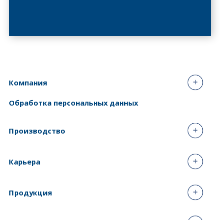
Компания
Обработка персональных данных
Производство
Карьера
Продукция