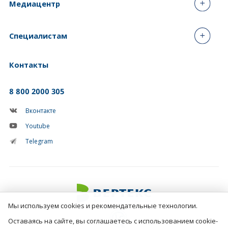
Медиацентр
Специалистам
Контакты
8 800 2000 305
Вконтакте
Youtube
Telegram
Мы используем cookies и рекомендательные технологии.
Оставаясь на сайте, вы соглашаетесь с использованием cookie-