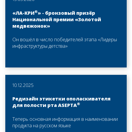
®
«ЛА-КРИ
» - бронзовый призёр
Национальной премии «Золотой
медвежонок»
Он вошёл в число победителей этапа «Лидеры
инфраструктуры детства»
10.12.2025
Редизайн этикетки ополаскивателя
®
для полости рта ASEPTA
Теперь основная информация в наименовании
продукта на русском языке