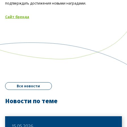
подтверждать достижения новыми наградами.
Сайт бренда
Все новости
Новости по теме
15.05.2026