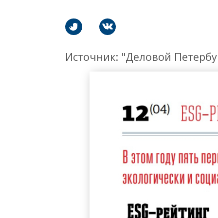
Источник: "Деловой Петербу