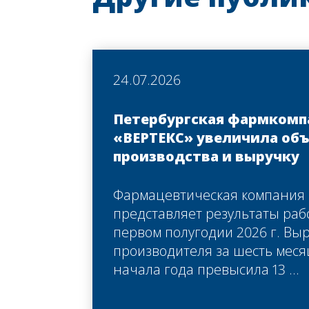
24.07.2026
Петербургская фармкомп
«ВЕРТЕКС» увеличила об
производства и выручку
Фармацевтическая компания
представляет результаты раб
первом полугодии 2026 г. Вы
производителя за шесть меся
начала года превысила 13 ...