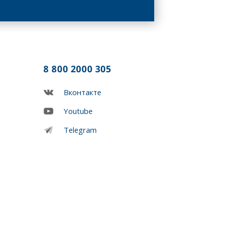
8 800 2000 305
Вконтакте
Youtube
Telegram