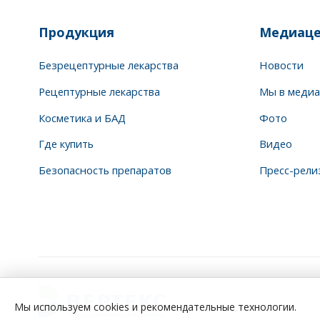
Продукция
Медиаце
Безрецептурные лекарства
Новости
Рецептурные лекарства
Мы в медиа
Косметика и БАД
Фото
Где купить
Видео
Безопасность препаратов
Пресс-рели
Мы используем cookies и рекомендательные технологии.