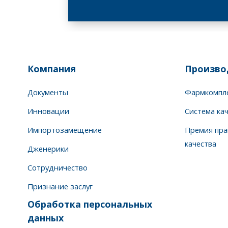
Компания
Произво
Документы
Фармкомпл
Инновации
Система ка
Импортозамещение
Премия пра
качества
Дженерики
Сотрудничество
Признание заслуг
Обработка персональных
данных