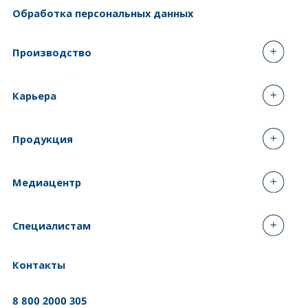
Обработка персональных данных
Производство
Карьера
Продукция
Медиацентр
Специалистам
Контакты
8 800 2000 305