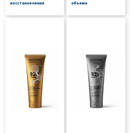
восстановления
объема