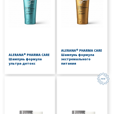
®
ALERANA
PHARMA CARE
®
ALERANA
PHARMA CARE
Шампунь формула
Шампунь формула
экстремального
ультра-детокс
питания