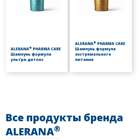
®
ALERANA
PHARMA CARE
®
ALERANA
PHARMA CARE
Шампунь формула
Шампунь формула
экстремального
ультра-детокс
питания
Все продукты бренда
®
ALERANA