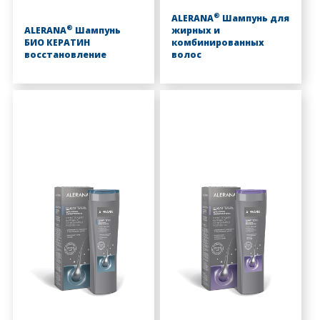
®
ALERANA
Шампунь для
®
ALERANA
Шампунь
жирных и
БИО КЕРАТИН
комбинированных
восстановление
волос