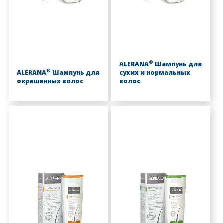
®
ALERANA
Шампунь для
®
ALERANA
Шампунь для
сухих и нормальных
окрашенных волос
волос