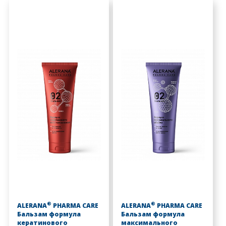
®
®
ALERANA
PHARMA CARE
ALERANA
PHARMA CARE
Бальзам формула
Бальзам формула
кератинового
максимального