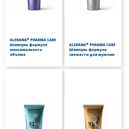
®
ALERANA
PHARMA CARE
®
Шампунь формула
ALERANA
PHARMA CARE
максимального
Шампунь формула
объема
свежести для мужчин