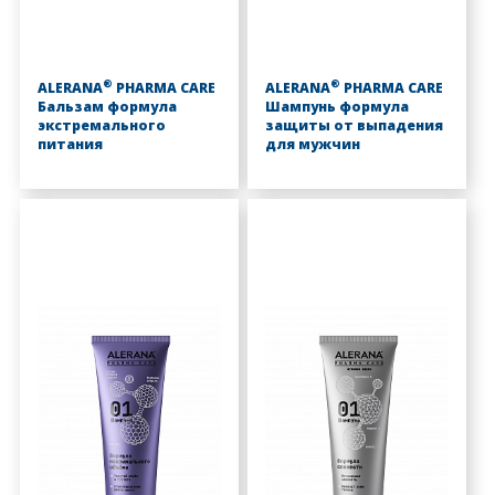
®
®
ALERANA
PHARMA CARE
ALERANA
PHARMA CARE
Бальзам формула
Шампунь формула
экстремального
защиты от выпадения
питания
для мужчин