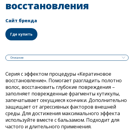
восстановления
Сайт бренда
Где купить
Описание
Серия с эффектом процедуры «Кератиновое
восстановление». Помогает разгладить полотно
волос, восстановить глубокие повреждения –
заполняет поврежденные фрагменты кутикулы,
запечатывает секущиеся кончики. Дополнительно
защищает от агрессивных факторов внешней
среды. Для достижения максимального эффекта
используйте вместе с бальзамом. Подходит для
частого и длительного применения.