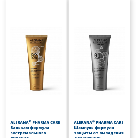
®
®
ALERANA
PHARMA CARE
ALERANA
PHARMA CARE
Бальзам формула
Шампунь формула
экстремального
защиты от выпадения