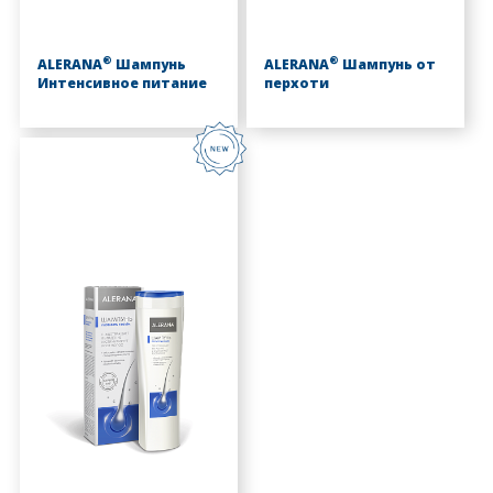
®
®
ALERANA
Шампунь
ALERANA
Шампунь от
Интенсивное питание
перхоти