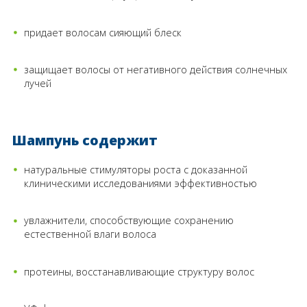
придает волосам сияющий блеск
защищает волосы от негативного действия солнечных
лучей
Шампунь содержит
натуральные стимуляторы роста с доказанной
клиническими исследованиями эффективностью
увлажнители, способствующие сохранению
естественной влаги волоса
протеины, восстанавливающие структуру волос