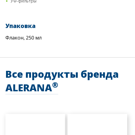
УФ-фильтры
Упаковка
Флакон, 250 мл
Все продукты бренда
®
ALERANA