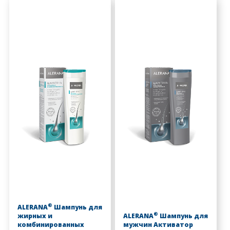
®
ALERANA
Шампунь для
®
жирных и
ALERANA
Шампунь для
комбинированных
мужчин Активатор