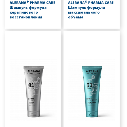
®
®
ALERANA
PHARMA CARE
ALERANA
PHARMA CARE
Шампунь формула
Шампунь формула
кератинового
максимального
восстановления
объема