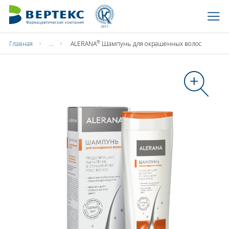
®
Главная
...
ALERANA
Шампунь для окрашенных волос