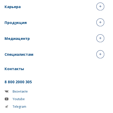
Карьера
Продукция
Медиацентр
Специалистам
Контакты
8 800 2000 305
Вконтакте
Youtube
Telegram