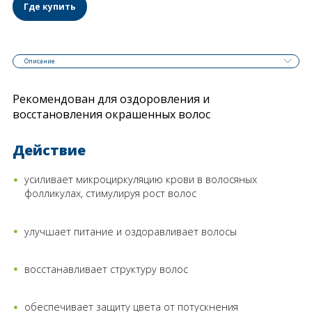
Где купить
Описание
Рекомендован для оздоровления и
восстановления окрашенных волос
Действие
усиливает микроциркуляцию крови в волосяных
фолликулах, стимулируя рост волос
улучшает питание и оздоравливает волосы
восстанавливает структуру волос
обеспечивает защиту цвета от потускнения