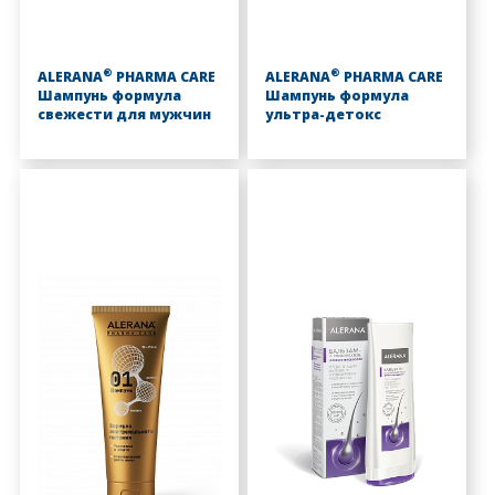
®
®
ALERANA
PHARMA CARE
ALERANA
PHARMA CARE
Шампунь формула
Шампунь формула
свежести для мужчин
ультра-детокс