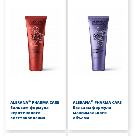
®
®
ALERANA
PHARMA CARE
ALERANA
PHARMA CARE
Бальзам формула
Бальзам формула
кератинового
максимального
восстановления
объема