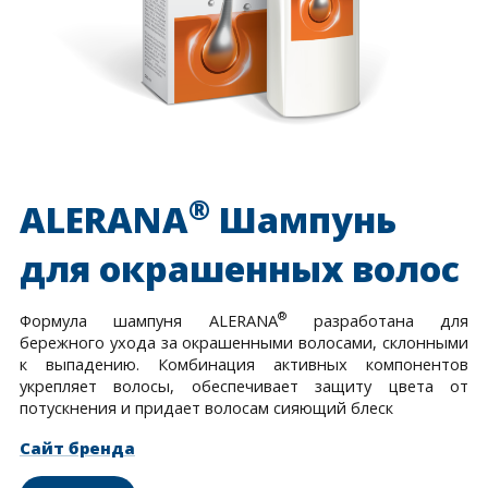
®
ALERANA
Шампунь
для окрашенных волос
®
Формула шампуня ALERANA
разработана для
бережного ухода за окрашенными волосами, склонными
к выпадению. Комбинация активных компонентов
укрепляет волосы, обеспечивает защиту цвета от
потускнения и придает волосам сияющий блеск
Сайт бренда