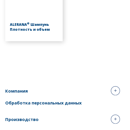
®
ALERANA
Шампунь
Плотность и объем
Компания
Обработка персональных данных
Производство